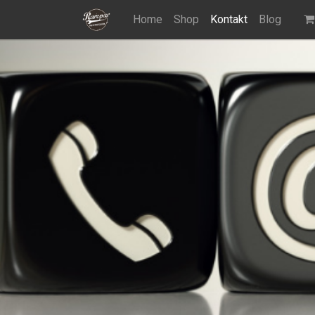
Home
Shop
Kontakt
Blog