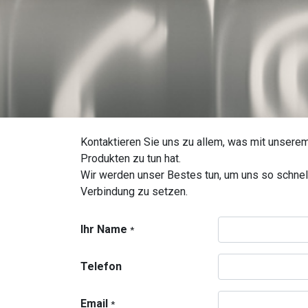
Kontaktieren Sie uns zu allem, was mit unser
Produkten zu tun hat.
Wir werden unser Bestes tun, um uns so schnell
Verbindung zu setzen.
Ihr Name
*
Telefon
Email
*