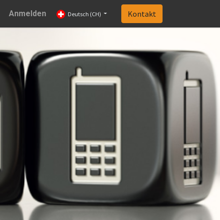
Anmelden
Kontakt
Deutsch (CH)