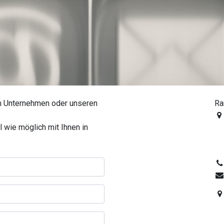
em Unternehmen oder unseren
Ra
 wie möglich mit Ihnen in