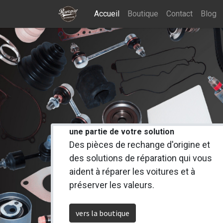
Accueil
Boutique
Contact
Blog
une partie de votre solution
Des pièces de rechange d'origine et
des solutions de réparation qui vous
aident à réparer les voitures et à
préserver les valeurs.
vers la boutique