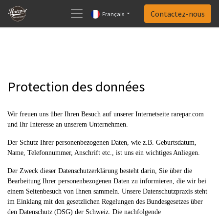
Contactez-nous
Français
Protection des données
Wir freuen uns über Ihren Besuch auf unserer Internetseite rarepar.com
und Ihr Interesse an unserem Unternehmen.
Der Schutz Ihrer personenbezogenen Daten, wie z.B. Geburtsdatum,
Name, Telefonnummer, Anschrift etc., ist uns ein wichtiges Anliegen.
Der Zweck dieser Datenschutzerklärung besteht darin, Sie über die
Bearbeitung Ihrer personenbezogenen Daten zu informieren, die wir bei
einem Seitenbesuch von Ihnen sammeln. Unsere Datenschutzpraxis steht
im Einklang mit den gesetzlichen Regelungen des Bundesgesetzes über
den Datenschutz (DSG) der Schweiz. Die nachfolgende