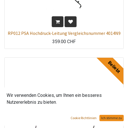
RP012 PSA Hochdruck-Leitung Vergleichsnummer 4014N9
359.00
CHF
Beliebt
Wir verwenden Cookies, um Ihnen ein besseres
Nutzererlebnis zu bieten.
Cookie Richtlinien
Ich stimme zu